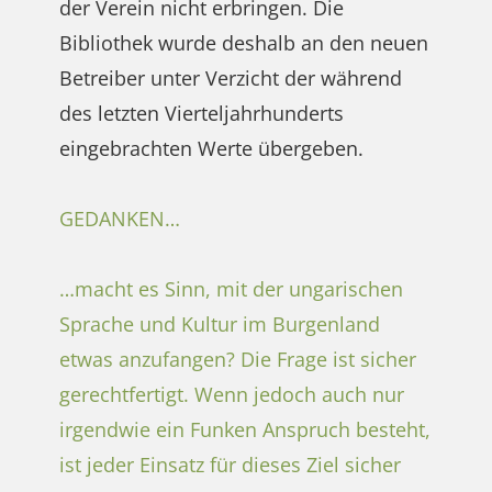
der Verein nicht erbringen. Die
Bibliothek wurde deshalb an den neuen
Betreiber unter Verzicht der während
des letzten Vierteljahrhunderts
eingebrachten Werte übergeben.
GEDANKEN…
…macht es Sinn, mit der ungarischen
Sprache und Kultur im Burgenland
etwas anzufangen? Die Frage ist sicher
gerechtfertigt. Wenn jedoch auch nur
irgendwie ein Funken Anspruch besteht,
ist jeder Einsatz für dieses Ziel sicher