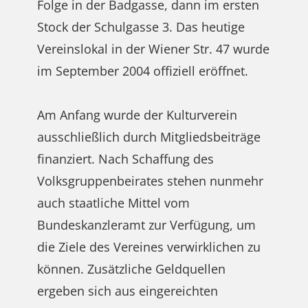
Folge in der Badgasse, dann im ersten
Stock der Schulgasse 3. Das heutige
Vereinslokal in der Wiener Str. 47 wurde
im September 2004 offiziell eröffnet.
Am Anfang wurde der Kulturverein
ausschließlich durch Mitgliedsbeiträge
finanziert. Nach Schaffung des
Volksgruppenbeirates stehen nunmehr
auch staatliche Mittel vom
Bundeskanzleramt zur Verfügung, um
die Ziele des Vereines verwirklichen zu
können. Zusätzliche Geldquellen
ergeben sich aus eingereichten