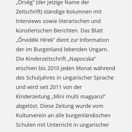
„Őrség“ (der jetzige Name der
Zeitschrift) ständige Kolumnen mit
Interviews sowie literarischen und
künstlerischen Berichten. Das Blatt
„Őrvidéki Hírek“ dient zur Information
der im Burgenland lebenden Ungarn.
Die Kinderzeitschrift „Napocska“
erschien bis 2010 jeden Monat während
des Schuljahres in ungarischer Sprache
und wird seit 2011 von der
Kinderzeitung „Mini multi magyarul“
abgelöst. Diese Zeitung wurde vom
Kulturverein an alle burgenländischen
Schulen mit Unterricht in ungarischer