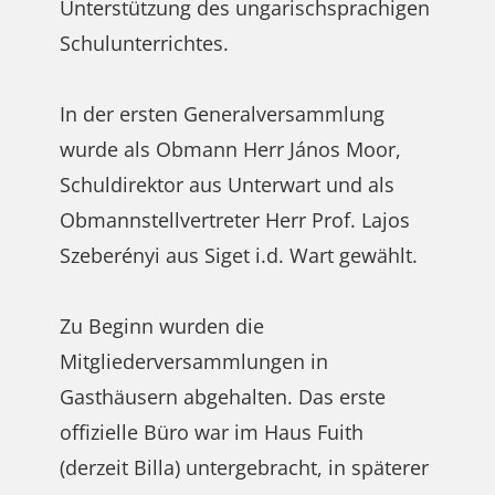
Unterstützung des ungarischsprachigen
Schulunterrichtes.
In der ersten Generalversammlung
wurde als Obmann Herr János Moor,
Schuldirektor aus Unterwart und als
Obmannstellvertreter Herr Prof. Lajos
Szeberényi aus Siget i.d. Wart gewählt.
Zu Beginn wurden die
Mitgliederversammlungen in
Gasthäusern abgehalten. Das erste
offizielle Büro war im Haus Fuith
(derzeit Billa) untergebracht, in späterer