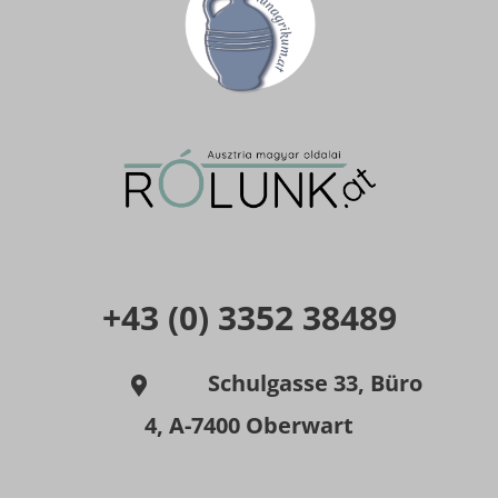
+43 (0) 3352 38489
Schulgasse 33, Büro
4, A-7400 Oberwart