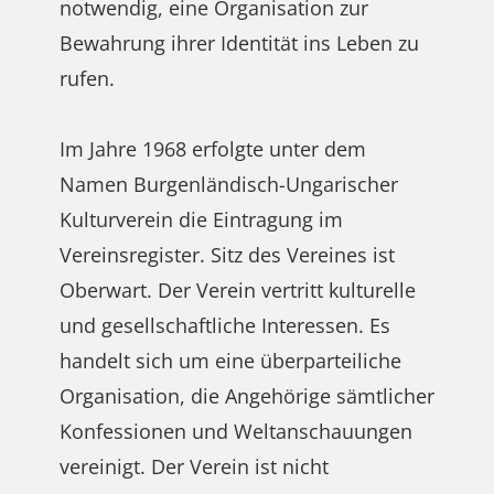
notwendig, eine Organisation zur
Bewahrung ihrer Identität ins Leben zu
rufen.
Im Jahre 1968 erfolgte unter dem
Namen Burgenländisch-Ungarischer
Kulturverein die Eintragung im
Vereinsregister. Sitz des Vereines ist
Oberwart. Der Verein vertritt kulturelle
und gesellschaftliche Interessen. Es
handelt sich um eine überparteiliche
Organisation, die Angehörige sämtlicher
Konfessionen und Weltanschauungen
vereinigt. Der Verein ist nicht