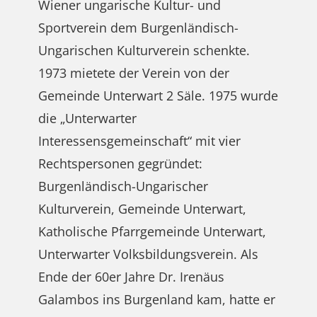
Wiener ungarische Kultur- und
Sportverein dem Burgenländisch-
Ungarischen Kulturverein schenkte.
1973 mietete der Verein von der
Gemeinde Unterwart 2 Säle. 1975 wurde
die „Unterwarter
Interessensgemeinschaft“ mit vier
Rechtspersonen gegründet:
Burgenländisch-Ungarischer
Kulturverein, Gemeinde Unterwart,
Katholische Pfarrgemeinde Unterwart,
Unterwarter Volksbildungsverein. Als
Ende der 60er Jahre Dr. Irenäus
Galambos ins Burgenland kam, hatte er