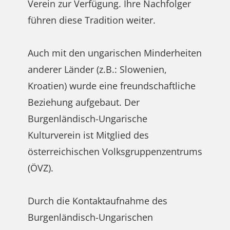
Verein zur Verfügung. Ihre Nachfolger
führen diese Tradition weiter.
Auch mit den ungarischen Minderheiten
anderer Länder (z.B.: Slowenien,
Kroatien) wurde eine freundschaftliche
Beziehung aufgebaut. Der
Burgenländisch-Ungarische
Kulturverein ist Mitglied des
österreichischen Volksgruppenzentrums
(ÖVZ).
Durch die Kontaktaufnahme des
Burgenländisch-Ungarischen