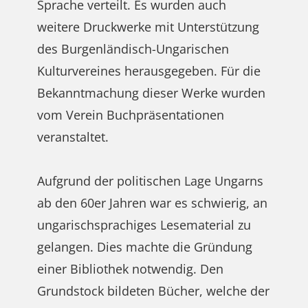
Sprache verteilt. Es wurden auch
weitere Druckwerke mit Unterstützung
des Burgenländisch-Ungarischen
Kulturvereines herausgegeben. Für die
Bekanntmachung dieser Werke wurden
vom Verein Buchpräsentationen
veranstaltet.
Aufgrund der politischen Lage Ungarns
ab den 60er Jahren war es schwierig, an
ungarischsprachiges Lesematerial zu
gelangen. Dies machte die Gründung
einer Bibliothek notwendig. Den
Grundstock bildeten Bücher, welche der