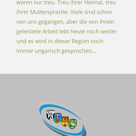
waren nur treu. Treu ihrer Heimat, treu
ihrer Muttersprache. Viele sind schon
von uns gegangen, aber die von ihnen
geleistete Arbeit lebt heute noch weiter
und es wird in dieser Region noch
immer ungarisch gesprochen...