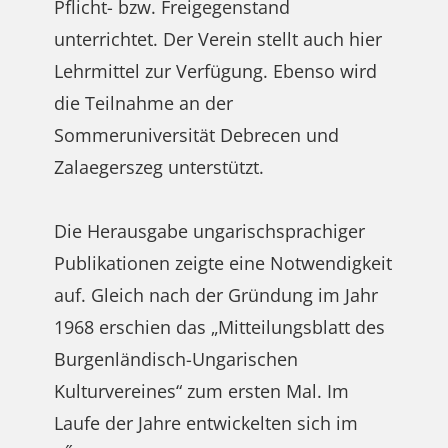
Pflicht- bzw. Freigegenstand
unterrichtet. Der Verein stellt auch hier
Lehrmittel zur Verfügung. Ebenso wird
die Teilnahme an der
Sommeruniversität Debrecen und
Zalaegerszeg unterstützt.
Die Herausgabe ungarischsprachiger
Publikationen zeigte eine Notwendigkeit
auf. Gleich nach der Gründung im Jahr
1968 erschien das „Mitteilungsblatt des
Burgenländisch-Ungarischen
Kulturvereines“ zum ersten Mal. Im
Laufe der Jahre entwickelten sich im