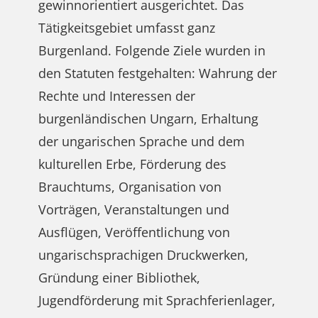
gewinnorientiert ausgerichtet. Das
Tätigkeitsgebiet umfasst ganz
Burgenland. Folgende Ziele wurden in
den Statuten festgehalten: Wahrung der
Rechte und Interessen der
burgenländischen Ungarn, Erhaltung
der ungarischen Sprache und dem
kulturellen Erbe, Förderung des
Brauchtums, Organisation von
Vorträgen, Veranstaltungen und
Ausflügen, Veröffentlichung von
ungarischsprachigen Druckwerken,
Gründung einer Bibliothek,
Jugendförderung mit Sprachferienlager,