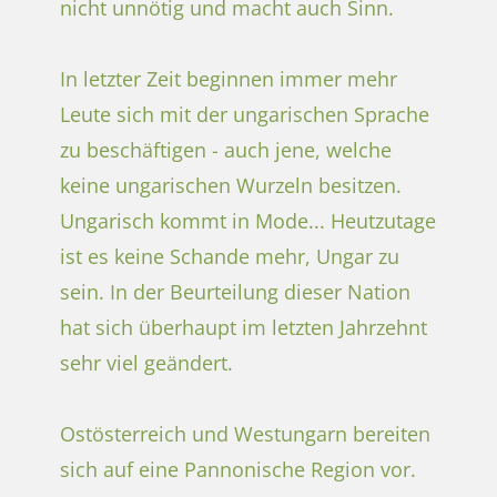
nicht unnötig und macht auch Sinn.
In letzter Zeit beginnen immer mehr
Leute sich mit der ungarischen Sprache
zu beschäftigen - auch jene, welche
keine ungarischen Wurzeln besitzen.
Ungarisch kommt in Mode... Heutzutage
ist es keine Schande mehr, Ungar zu
sein. In der Beurteilung dieser Nation
hat sich überhaupt im letzten Jahrzehnt
sehr viel geändert.
Ostösterreich und Westungarn bereiten
sich auf eine Pannonische Region vor.