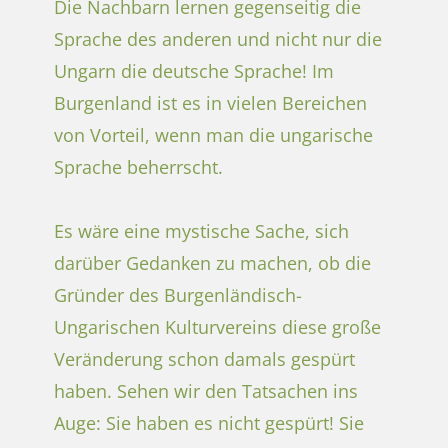
Die Nachbarn lernen gegenseitig die
Sprache des anderen und nicht nur die
Ungarn die deutsche Sprache! Im
Burgenland ist es in vielen Bereichen
von Vorteil, wenn man die ungarische
Sprache beherrscht.
Es wäre eine mystische Sache, sich
darüber Gedanken zu machen, ob die
Gründer des Burgenländisch-
Ungarischen Kulturvereins diese große
Veränderung schon damals gespürt
haben. Sehen wir den Tatsachen ins
Auge: Sie haben es nicht gespürt! Sie