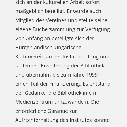
sich an der kulturellen Arbeit sofort
maßgeblich beteiligt. Er wurde auch
Mitglied des Vereines und stellte seine
eigene Büchersammlung zur Verfügung.
Von Anfang an beteiligte sich der
Burgenländisch-Ungarische
Kulturverein an der Instandhaltung und
laufenden Erweiterung der Bibliothek
und übernahm bis zum Jahre 1999
einen Teil der Finanzierung. Es entstand
der Gedanke, die Bibliothek in ein
Medienzentrum umzuwandeln. Die
erforderliche Garantie zur
Aufrechterhaltung des Institutes konnte