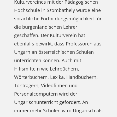
Kulturvereines mit der Pädagogischen
Hochschule in Szombathely wurde eine
sprachliche Fortbildungsmöglichkeit für
die burgenländischen Lehrer
geschaffen. Der Kulturverein hat
ebenfalls bewirkt, dass Professoren aus
Ungarn an österreichischen Schulen
unterrichten können. Auch mit
Hilfsmitteln wie Lehrbüchern,
Wörterbüchern, Lexika, Handbüchern,
Tonträgern, Videofilmen und
Personalcomputern wird der
Ungarischunterricht gefördert. An
immer mehr Schulen wird Ungarisch als