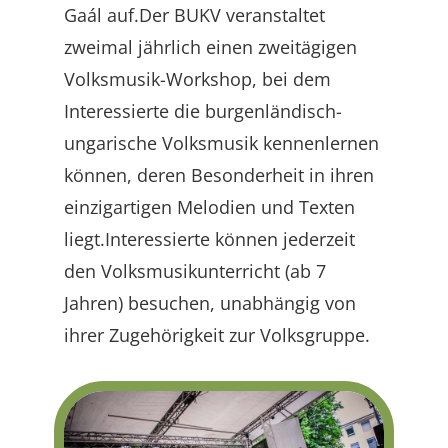
Gaál auf.Der BUKV veranstaltet
zweimal jährlich einen zweitägigen
Volksmusik-Workshop, bei dem
Interessierte die burgenländisch-
ungarische Volksmusik kennenlernen
können, deren Besonderheit in ihren
einzigartigen Melodien und Texten
liegt.Interessierte können jederzeit
den Volksmusikunterricht (ab 7
Jahren) besuchen, unabhängig von
ihrer Zugehörigkeit zur Volksgruppe.