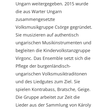
Ungarn weitergegeben. 2015 wurde
die aus Warter Ungarn
zusammengesetzte
Volksmusikgruppe Csörge gegründet.
Sie musizieren auf authentisch
ungarischen Musikinstrumenten und
begleiten die Kindervolkstanzgruppe
Virgonc. Das Ensemble setzt sich die
Pflege der burgenländisch-
ungarischen Volksmusiktraditonen
und des Liedgutes zum Ziel. Sie
spielen Kontrabass, Bratsche, Geige.
Die Gruppe arbeitet zur Zeit die
Lieder aus der Sammlung von Károly