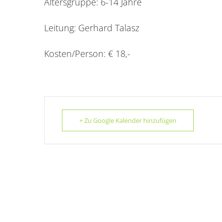
Altersgruppe: 6-14 Jahre
Leitung: Gerhard Talasz
Kosten/Person: € 18,-
+ Zu Google Kalender hinzufügen