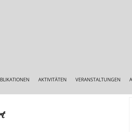
BLIKATIONEN
AKTIVITÄTEN
VERANSTALTUNGEN
rt