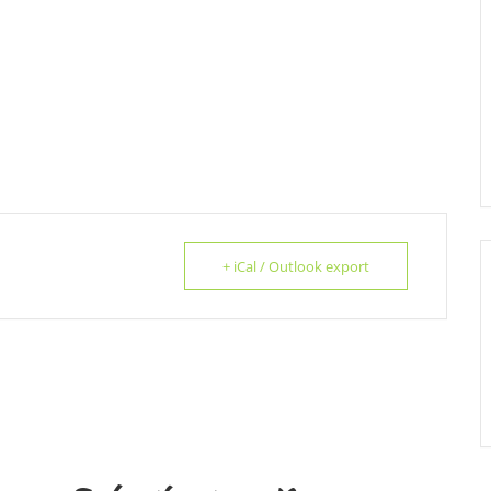
+ iCal / Outlook export