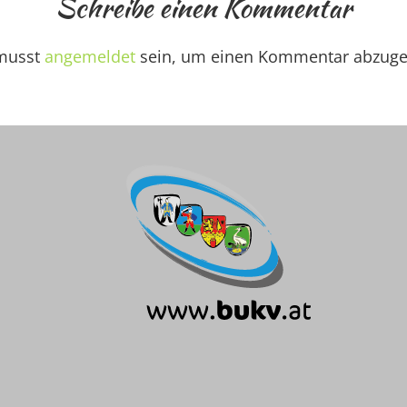
Schreibe einen Kommentar
musst
angemeldet
sein, um einen Kommentar abzuge