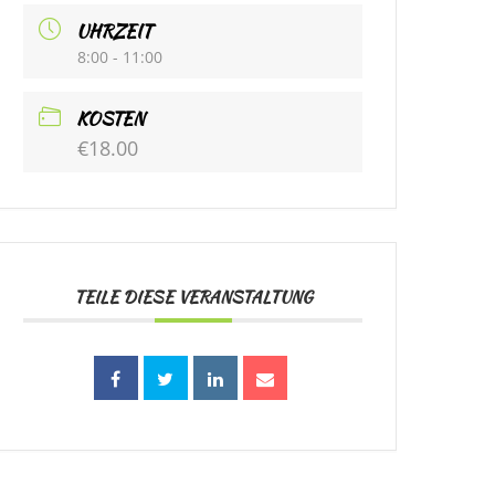
UHRZEIT
8:00 - 11:00
KOSTEN
€18.00
TEILE DIESE VERANSTALTUNG