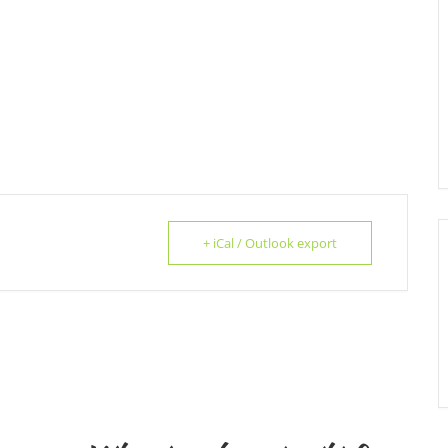
+ iCal / Outlook export