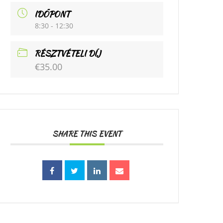
IDŐPONT
8:30 - 12:30
RÉSZTVÉTELI DÍJ
€35.00
SHARE THIS EVENT