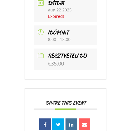
DÁTUM
aug 22 2025
Expired!
IDŐPONT
8:00 - 18:00
RÉSZTVÉTELI DÍJ
€35.00
SHARE THIS EVENT