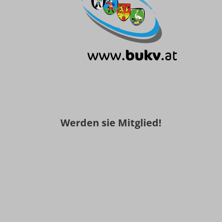
Werden sie Mitglied!