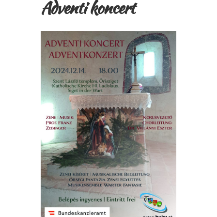
Adventi koncert