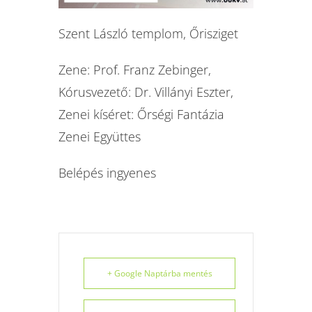
Szent László templom, Őrisziget
Zene: Prof. Franz Zebinger,
Kórusvezető: Dr. Villányi Eszter,
Zenei kíséret: Őrségi Fantázia
Zenei Együttes
Belépés ingyenes
+ Google Naptárba mentés