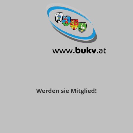
Werden sie Mitglied!