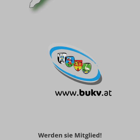
Werden sie Mitglied!