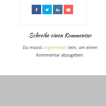
Schreibe einen Kommentar
Du musst
angemeldet
sein, um einen
Kommentar abzugeben.