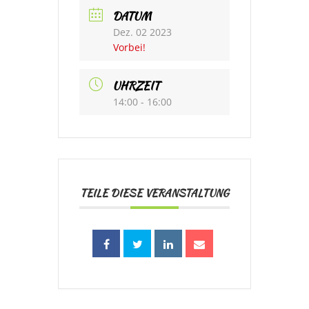
DATUM
Dez. 02 2023
Vorbei!
UHRZEIT
14:00 - 16:00
TEILE DIESE VERANSTALTUNG