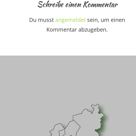
Schreibe einen Kommentar
Du musst
angemeldet
sein, um einen
Kommentar abzugeben.