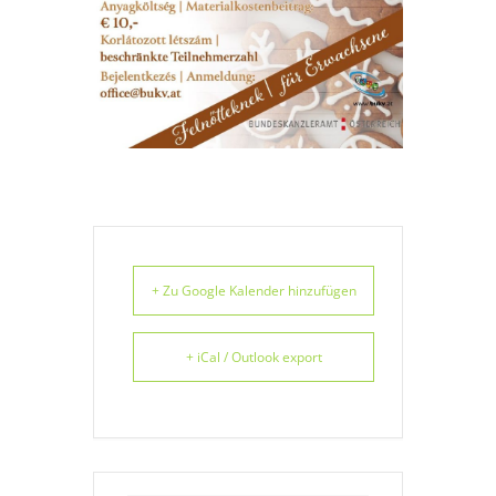
+ Zu Google Kalender hinzufügen
+ iCal / Outlook export