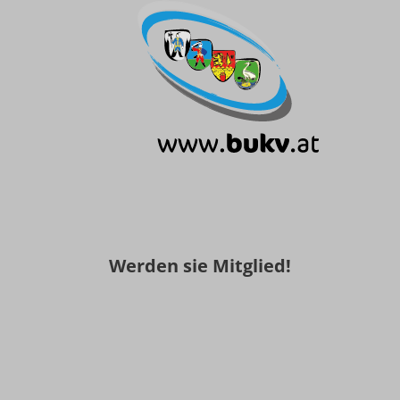
Werden sie Mitglied!