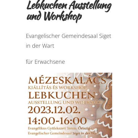
Lebkuchen Ausstellung
und Workshop
Evangelischer Gemeindesaal Siget
in der Wart
für Erwachsene