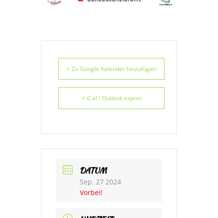
+ Zu Google Kalender hinzufügen
+ iCal / Outlook export
DATUM
Sep. 27 2024
Vorbei!