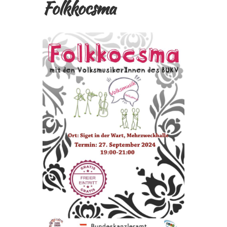
Folkkocsma