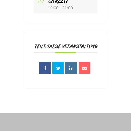
UHRZEIT
19:00 - 21:00
TEILE DIESE VERANSTALTUNG