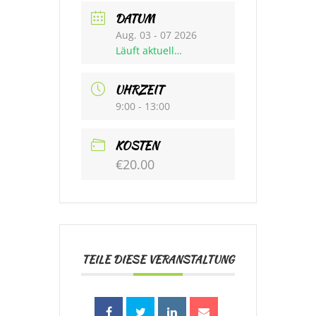
DATUM
Aug. 03 - 07 2026
Läuft aktuell…
UHRZEIT
9:00 - 13:00
KOSTEN
€20.00
TEILE DIESE VERANSTALTUNG