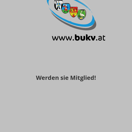
Werden sie Mitglied!