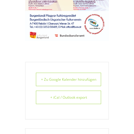
+ Zu Google Kalender hinzufügen
+ iCal / Outlook export